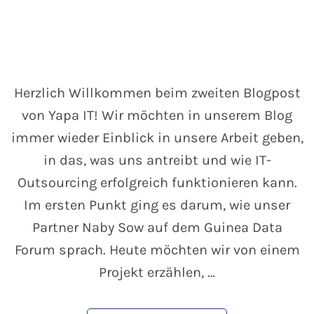
Herzlich Willkommen beim zweiten Blogpost
von Yapa IT! Wir möchten in unserem Blog
immer wieder Einblick in unsere Arbeit geben,
in das, was uns antreibt und wie IT-
Outsourcing erfolgreich funktionieren kann.
Im ersten Punkt ging es darum, wie unser
Partner Naby Sow auf dem Guinea Data
Forum sprach. Heute möchten wir von einem
Projekt erzählen, …