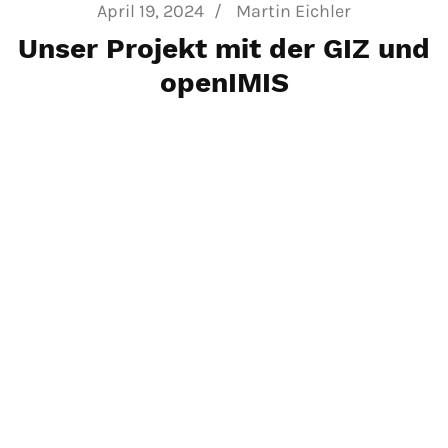
April 19, 2024
/
Martin Eichler
Unser Projekt mit der GIZ und
openIMIS