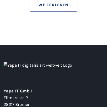
WEITERLESEN
Yapa IT GmbH
Ellmersstr. 2
28217 Bremen