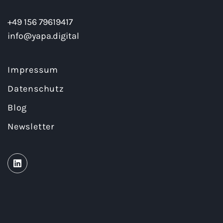
+49 156 79619417
info@yapa.digital
Impressum
Datenschutz
Blog
Newsletter