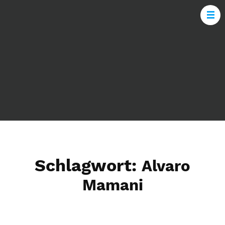
Schlagwort:
Alvaro
Mamani